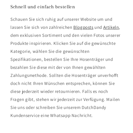
Schnell und einfach bestellen
Schauen Sie sich ruhig auf unserer Website um und
lassen Sie sich von zahlreichen
Blogposts
und
Artikeln
,
dem exklusiven Sortiment und den vielen Fotos unserer
Produkte inspirieren. Klicken Sie auf die gewünschte
Kategorie, wählen Sie die gewünschten
Spezifikationen, bestellen Sie Ihre Hosenträger und
bezahlen Sie diese mit der von Ihnen gewählten
Zahlungsmethode. Sollten die Hosenträger unverhofft
doch nicht Ihren Wünschen entsprechen, können Sie
diese jederzeit wieder retournieren. Falls es noch
Fragen gibt, stehen wir jederzeit zur Verfügung. Mailen
Sie uns oder schreiben Sie unserem DutchDandy
Kundenservice eine Whatsapp Nachricht.