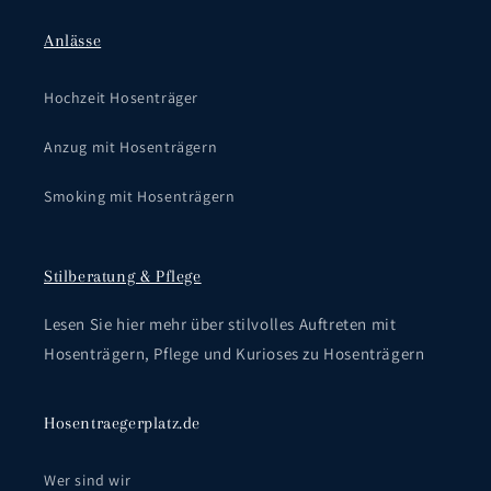
Anlässe
Hochzeit Hosenträger
Anzug mit Hosenträgern
Smoking mit Hosenträgern
Stilberatung & Pflege
Lesen Sie hier mehr über stilvolles Auftreten mit
Hosenträgern, Pflege und Kurioses zu Hosenträgern
Hosentraegerplatz.de
Wer sind wir