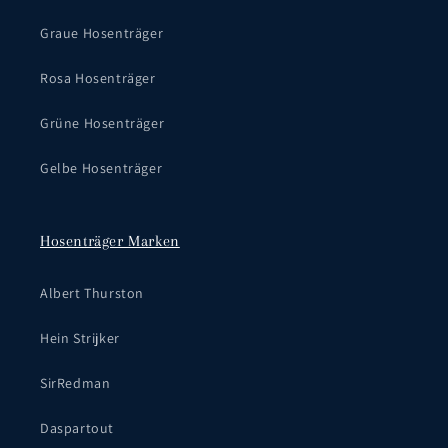
Graue Hosenträger
Rosa Hosenträger
Grüne Hosenträger
Gelbe Hosenträger
Hosenträger Marken
Albert Thurston
Hein Strijker
SirRedman
Daspartout