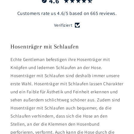
4.6
Customers rate us 4.6/5 based on 665 reviews.
Verifiziert
Hosenträger mit Schlaufen
Echte Gentleman befestigen ihre Hosenträger mit
Knöpfen und ledernen Schlaufen an der Hose.
Hosenträger mit Schlaufen sind deshalb immer unsere
erste Wahl. Hosenträger mit Schlaufen lassen Charakter
und ein Faible für Ästhetik und Feinheit erkennen und
sehen außerdem schlichtweg schöner aus. Zudem sind
Hosenträger mit Schlaufen auch bequemer, da die
Schlaufen verhindern, dass sich die Hose an den
Stellen, an der die Klemmen den Hosenbund
perforieren, verformt. Auch kann die Hose durch die