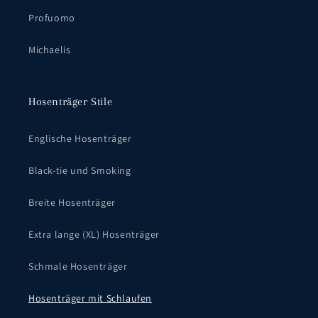
Profuomo
Michaelis
Hosenträger Stile
Englische Hosenträger
Black-tie und Smoking
Breite Hosenträger
Extra lange (XL) Hosenträger
Schmale Hosenträger
Hosenträger mit Schlaufen