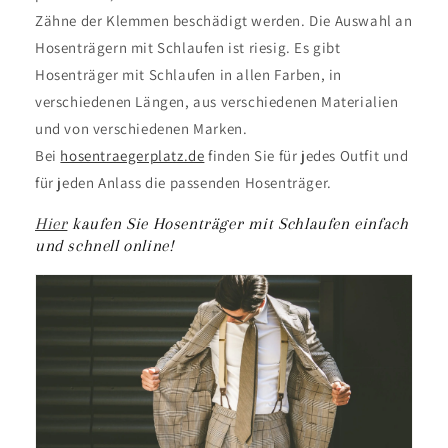
Zähne der Klemmen beschädigt werden. Die Auswahl an
Hosenträgern mit Schlaufen ist riesig. Es gibt
Hosenträger mit Schlaufen in allen Farben, in
verschiedenen Längen, aus verschiedenen Materialien
und von verschiedenen Marken.
Bei
hosentraegerplatz.de
finden Sie für jedes Outfit und
für jeden Anlass die passenden Hosenträger.
Hier
kaufen Sie Hosenträger mit Schlaufen einfach
und schnell online!