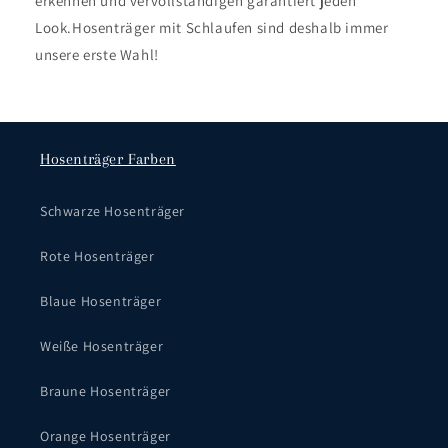
erkennen und vervollständigen garantiert jeden
Look.Hosenträger mit Schlaufen sind deshalb immer
unsere erste Wahl!
Hosenträger Farben
Schwarze Hosenträger
Rote Hosenträger
Blaue Hosenträger
Weiße Hosenträger
Braune Hosenträger
Orange Hosenträger