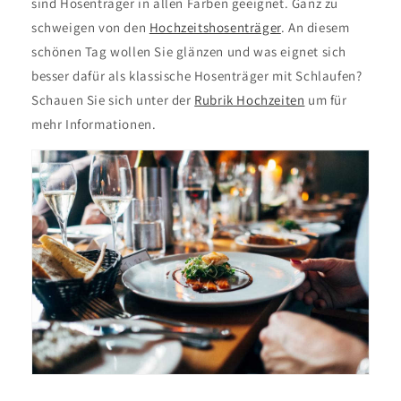
sind Hosenträger in allen Farben geeignet. Ganz zu
schweigen von den
Hochzeitshosenträger
. An diesem
schönen Tag wollen Sie glänzen und was eignet sich
besser dafür als klassische Hosenträger mit Schlaufen?
Schauen Sie sich unter der
Rubrik Hochzeiten
um für
mehr Informationen.