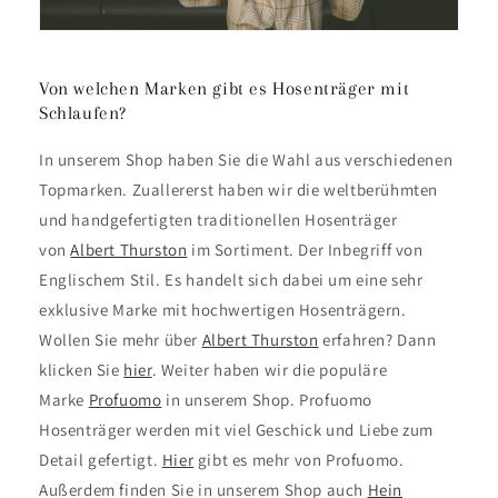
Von welchen Marken gibt es Hosenträger mit
Schlaufen?
In unserem Shop haben Sie die Wahl aus verschiedenen
Topmarken. Zuallererst haben wir die weltberühmten
und handgefertigten traditionellen Hosenträger
von
Albert Thurston
im Sortiment. Der Inbegriff von
Englischem Stil. Es handelt sich dabei um eine sehr
exklusive Marke mit hochwertigen Hosenträgern.
Wollen Sie mehr über
Albert Thurston
erfahren? Dann
klicken Sie
hier
. Weiter haben wir die populäre
Marke
Profuomo
in unserem Shop. Profuomo
Hosenträger werden mit viel Geschick und Liebe zum
Detail gefertigt.
Hier
gibt es mehr von Profuomo.
Außerdem finden Sie in unserem Shop auch
Hein