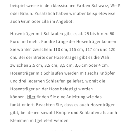
beispielsweise in den klassischen Farben Schwarz, Weiß
oder Braun. Zusätzlich haben wir aber beispielsweise
auch Grün oder Lila im Angebot.
Hosenträger mit Schlaufen gibt es ab 25 bis hin zu 50
Euro und mehr. Für die Länge der Hosenträger können
Sie wählen zwischen: 110 cm, 115 cm, 117 cm und 120
cm. Bei der Breite der Hosenträger gibt es die Wahl
zwischen 2,5 cm, 3,5 cm, 3,5 cm, 3,6 cm oder 4 cm.
Hosenträger mit Schlaufen werden mit sechs Knöpfen
und drei ledernen Schlaufen geliefert, womit die
Hosenträger an der Hose befestigt werden
können.
Hier
finden Sie eine Anleitung wie das
funktioniert. Beachten Sie, dass es auch Hosenträger
gibt, bei denen sowohl Knöpfe und Schlaufen als auch
Klemmen mitgeliefert werden.