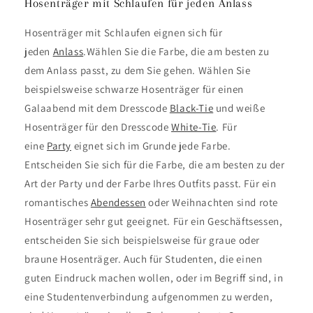
Hosenträger mit Schlaufen für jeden Anlass
Hosenträger mit Schlaufen eignen sich für
jeden
Anlass
.Wählen Sie die Farbe, die am besten zu
dem Anlass passt, zu dem Sie gehen. Wählen Sie
beispielsweise schwarze Hosenträger für einen
Galaabend mit dem Dresscode
Black-Tie
und weiße
Hosenträger für den Dresscode
White-Tie
. Für
eine
Party
eignet sich im Grunde jede Farbe.
Entscheiden Sie sich für die Farbe, die am besten zu der
Art der Party und der Farbe Ihres Outfits passt. Für ein
romantisches
Abendessen
oder Weihnachten sind rote
Hosenträger sehr gut geeignet. Für ein Geschäftsessen,
entscheiden Sie sich beispielsweise für graue oder
braune Hosenträger. Auch für Studenten, die einen
guten Eindruck machen wollen, oder im Begriff sind, in
eine Studentenverbindung aufgenommen zu werden,