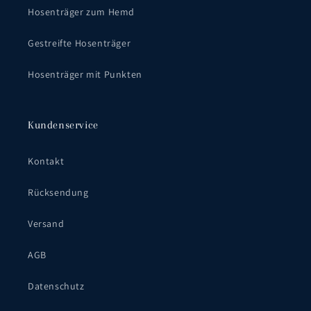
Hosenträger zum Hemd
Gestreifte Hosenträger
Hosenträger mit Punkten
Kundenservice
Kontakt
Rücksendung
Versand
AGB
Datenschutz