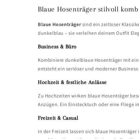
Blaue Hosenträger stilvoll komb
Blaue Hosenträger
sind ein zeitloser Klassi
dunkelblau – sie verleihen deinem Outfit Eleg
Business & Büro
Kombiniere dunkelblaue Hosenträger mit ei
entsteht ein seriöser und moderner Business
Hochzeit & festliche Anlässe
Zu Hochzeiten wirken blaue Hosenträger bes
Anzügen. Ein Einstecktuch oder eine Fliege i
Freizeit & Casual
In der Freizeit lassen sich blaue Hosenträge