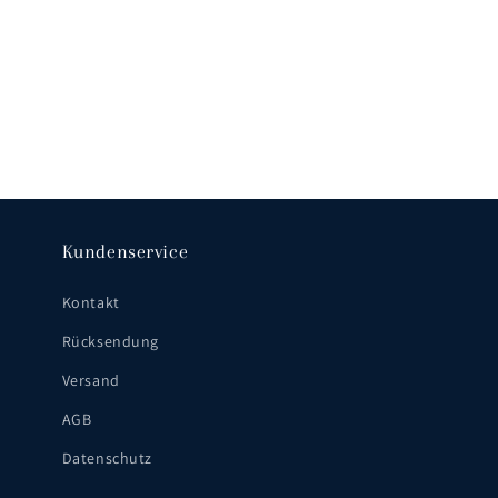
Kundenservice
Kontakt
Rücksendung
Versand
AGB
Datenschutz