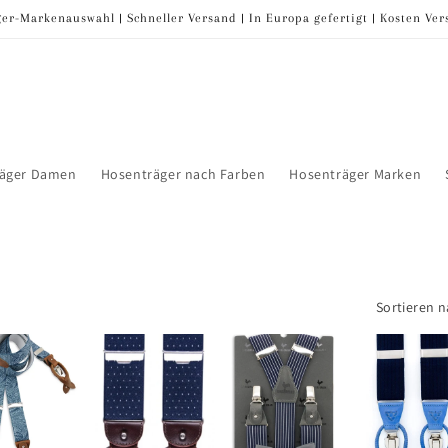
er-Markenauswahl | Schneller Versand | In Europa gefertigt | Kosten Ve
räger Damen
Hosenträger nach Farben
Hosenträger Marken
Sortieren n