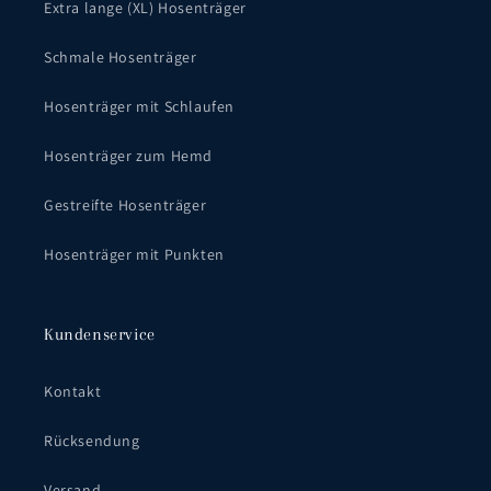
Extra lange (XL) Hosenträger
Schmale Hosenträger
Hosenträger mit Schlaufen
Hosenträger zum Hemd
Gestreifte Hosenträger
Hosenträger mit Punkten
Kundenservice
Kontakt
Rücksendung
Versand