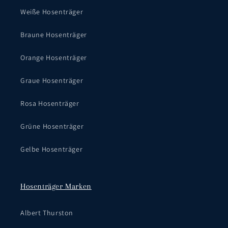
Weiße Hosenträger
Braune Hosenträger
Orange Hosenträger
Graue Hosenträger
Rosa Hosenträger
Grüne Hosenträger
Gelbe Hosenträger
Hosenträger Marken
Albert Thurston