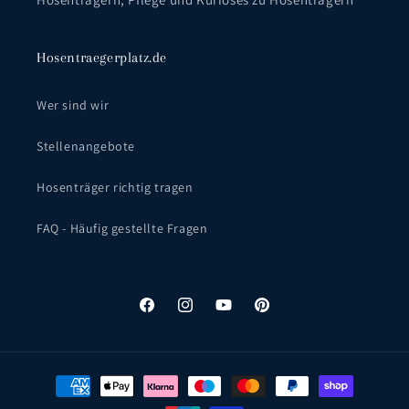
Hosentraegerplatz.de
Wer sind wir
Stellenangebote
Hosenträger richtig tragen
FAQ - Häufig gestellte Fragen
Facebook
Instagram
YouTube
Pinterest
Zahlungsmethoden