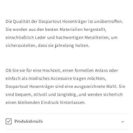
Die Qualität der Daspartout Hosenträger ist unübertroffen.
Sie werden aus den besten Materialien hergestellt,
einschließlich Leder und hochwertigen Metallteilen, um
sicherzustellen, dass sie jahrelang halten.
Ob Sie sie für eine Hochzeit, einen formellen Anlass oder
einfach als modisches Accessoire tragen möchten,
Daspartout Hosenträger sind eine ausgezeichnete Wahl. Sie
sind bequem, stilvoll und langlebig, und werden sicherlich
einen bleibenden Eindruck hinterlassen.
Produktdetails