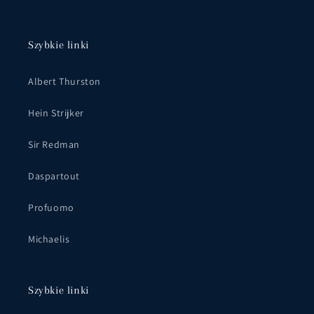
Szybkie linki
Albert Thurston
Hein Strijker
Sir Redman
Daspartout
Profuomo
Michaelis
Szybkie linki