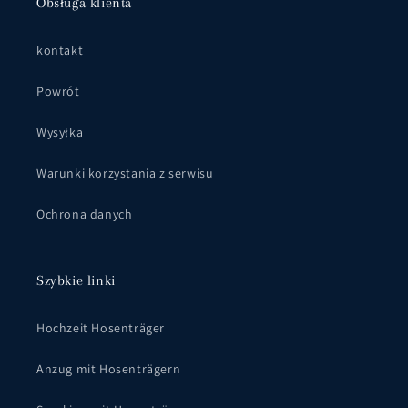
Obsługa klienta
kontakt
Powrót
Wysyłka
Warunki korzystania z serwisu
Ochrona danych
Szybkie linki
Hochzeit Hosenträger
Anzug mit Hosenträgern