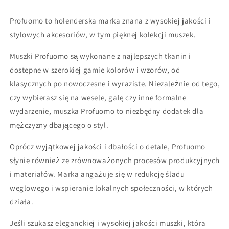
Profuomo to holenderska marka znana z wysokiej jakości i
stylowych akcesoriów, w tym pięknej kolekcji muszek.
Muszki Profuomo są wykonane z najlepszych tkanin i
dostępne w szerokiej gamie kolorów i wzorów, od
klasycznych po nowoczesne i wyraziste. Niezależnie od tego,
czy wybierasz się na wesele, galę czy inne formalne
wydarzenie, muszka Profuomo to niezbędny dodatek dla
mężczyzny dbającego o styl.
Oprócz wyjątkowej jakości i dbałości o detale, Profuomo
słynie również ze zrównoważonych procesów produkcyjnych
i materiałów. Marka angażuje się w redukcję śladu
węglowego i wspieranie lokalnych społeczności, w których
działa.
Jeśli szukasz eleganckiej i wysokiej jakości muszki, która