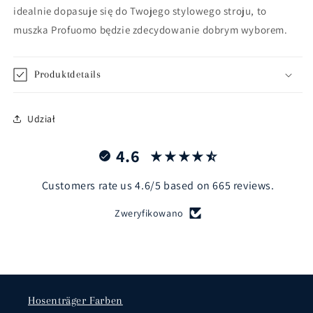
idealnie dopasuje się do Twojego stylowego stroju, to
muszka Profuomo będzie zdecydowanie dobrym wyborem.
Produktdetails
Udział
4.6
Customers rate us 4.6/5 based on 665 reviews.
Zweryfikowano
Hosenträger Farben