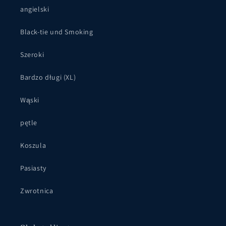
angielski
Black-tie und Smoking
Szeroki
Bardzo długi (XL)
Wąski
pętle
Koszula
Pasiasty
Zwrotnica