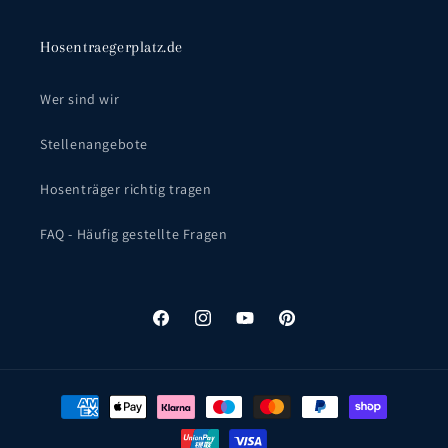
Hosentraegerplatz.de
Wer sind wir
Stellenangebote
Hosenträger richtig tragen
FAQ - Häufig gestellte Fragen
Facebook
Instagram
YouTube
Pinterest
Zahlungsmethoden