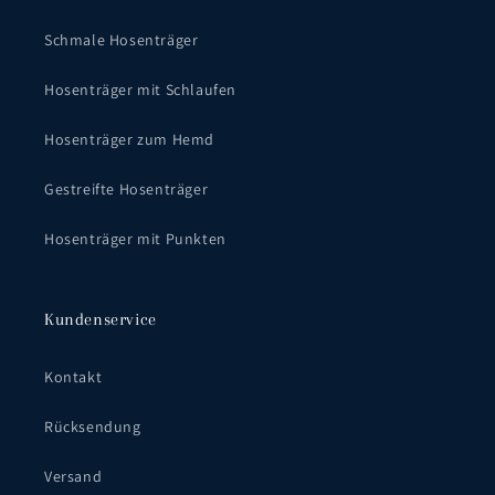
Schmale Hosenträger
Hosenträger mit Schlaufen
Hosenträger zum Hemd
Gestreifte Hosenträger
Hosenträger mit Punkten
Kundenservice
Kontakt
Rücksendung
Versand