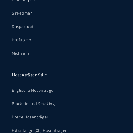
SirRedman
Daspartout
Profuomo
Michaelis
Hosenträger Stile
Englische Hosenträger
Black-tie und Smoking
Breite Hosenträger
Extra lange (XL) Hosenträger