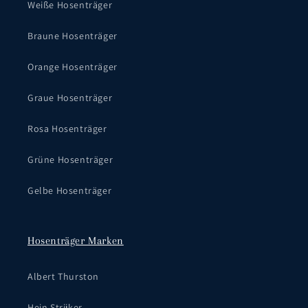
Weiße Hosenträger
Braune Hosenträger
Orange Hosenträger
Graue Hosenträger
Rosa Hosenträger
Grüne Hosenträger
Gelbe Hosenträger
Hosenträger Marken
Albert Thurston
Hein Strijker