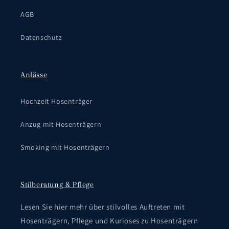
AGB
Datenschutz
Anlässe
Hochzeit Hosenträger
Anzug mit Hosenträgern
Smoking mit Hosenträgern
Stilberatung & Pflege
Lesen Sie hier mehr über stilvolles Auftreten mit
Hosenträgern, Pflege und Kurioses zu Hosenträgern