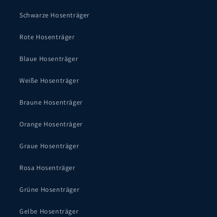
Schwarze Hosenträger
Rote Hosenträger
Blaue Hosenträger
Weiße Hosenträger
Braune Hosenträger
Orange Hosenträger
Graue Hosenträger
Rosa Hosenträger
Grüne Hosenträger
Gelbe Hosenträger