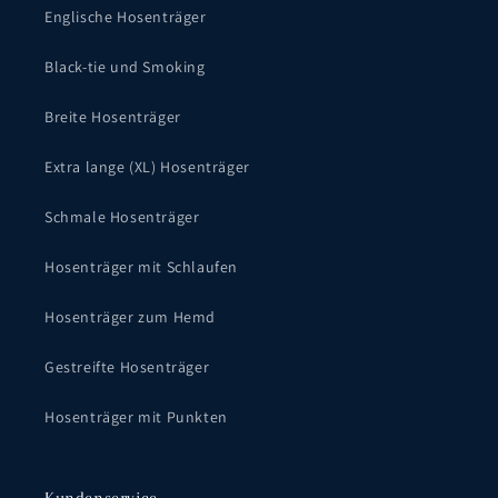
Englische Hosenträger
Black-tie und Smoking
Breite Hosenträger
Extra lange (XL) Hosenträger
Schmale Hosenträger
Hosenträger mit Schlaufen
Hosenträger zum Hemd
Gestreifte Hosenträger
Hosenträger mit Punkten