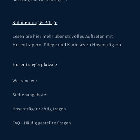
Stilberatung & Pflege
Lesen Sie hier mehr über stilvolles Auftreten mit
Hosenträgern, Pflege und Kurioses zu Hosenträgern
Hosentraegerplatz.de
Wer sind wir
Stellenangebote
Hosenträger richtig tragen
FAQ - Häufig gestellte Fragen