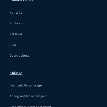
Kundenservice
Kontakt
Rücksendung
Versand
AGB
Datenschutz
Anlässe
Hochzeit Hosenträger
Anzug mit Hosenträgern
Smoking mit Hosenträgern