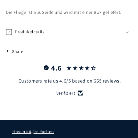
Die Fliege ist aus Seide und wird mit einer Box geliefert.
Produktdetails
Share
4.6
Customers rate us 4.6/5 based on 665 reviews.
Verifiziert
Hosenträger Farben