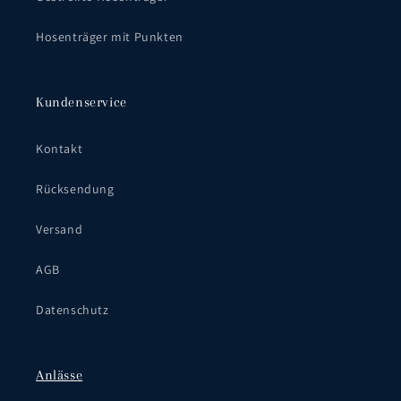
Hosenträger mit Punkten
Kundenservice
Kontakt
Rücksendung
Versand
AGB
Datenschutz
Anlässe