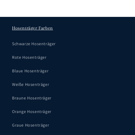
Hosenträger Farben
Schwarze Hosenträger
Rote Hosenträger
Blaue Hosenträger
Weiße Hosenträger
Braune Hosenträger
Orange Hosenträger
Graue Hosenträger