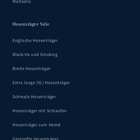
Michaelis
Hosenträger Stile
Englische Hosenträger
Black-tie und Smoking
Breite Hosenträger
Extra lange (XL) Hosenträger
Schmale Hosenträger
Hosenträger mit Schlaufen
Hosenträger zum Hemd
Gestreifte Hosenträger