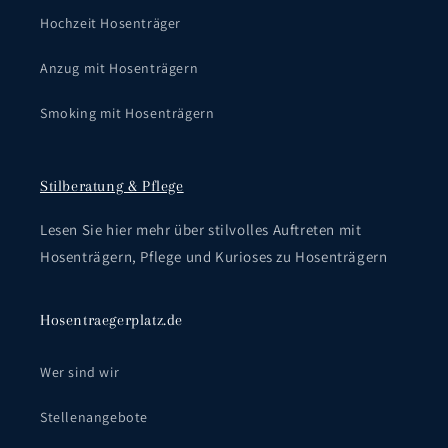
Hochzeit Hosenträger
Anzug mit Hosenträgern
Smoking mit Hosenträgern
Stilberatung & Pflege
Lesen Sie hier mehr über stilvolles Auftreten mit
Hosenträgern, Pflege und Kurioses zu Hosenträgern
Hosentraegerplatz.de
Wer sind wir
Stellenangebote