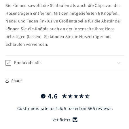
Sie können sowohl die Schlaufen als auch die Clips von den
Hosenträgern entfernen. Mit den mitgelieferten 6 Knöpfen,
Nadel und Faden (inklusive Größentabelle für die Abstände)
können Sie die Knöpfe auch an der Innenseite Ihrer Hose
befestigen (lassen). So können Sie die Hosenträger mit
Schlaufen verwenden.
Produktdetails
Share
4.6
Customers rate us 4.6/5 based on 665 reviews.
Verifiziert