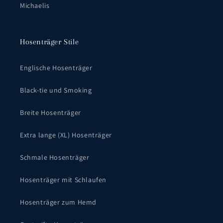
Michaelis
Hosenträger Stile
Englische Hosenträger
Black-tie und Smoking
Breite Hosenträger
Extra lange (XL) Hosenträger
Schmale Hosenträger
Hosenträger mit Schlaufen
Hosenträger zum Hemd