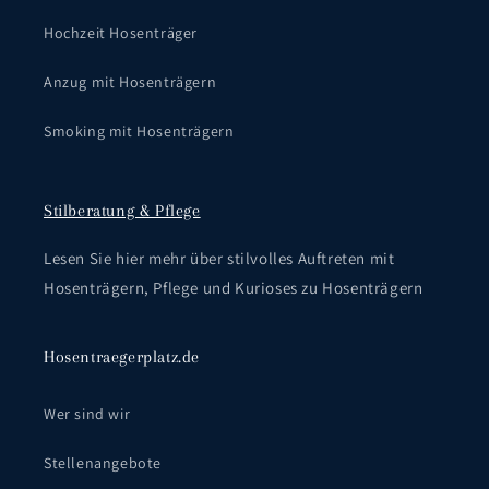
Hochzeit Hosenträger
Anzug mit Hosenträgern
Smoking mit Hosenträgern
Stilberatung & Pflege
Lesen Sie hier mehr über stilvolles Auftreten mit
Hosenträgern, Pflege und Kurioses zu Hosenträgern
Hosentraegerplatz.de
Wer sind wir
Stellenangebote