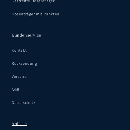
Gestreifte Hosenträger
Hosenträger mit Punkten
Kundenservice
Kontakt
Rücksendung
Versand
AGB
Datenschutz
Anlässe