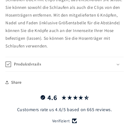
Sie können sowohl die Schlaufen als auch die Clips von den
Hosenträgern entfernen. Mit den mitgelieferten 6 Knöpfen,
Nadel und Faden (inklusive Größentabelle für die Abstände)
können Sie die Knöpfe auch an der Innenseite Ihrer Hose
befestigen (lassen). So können Sie die Hosenträger mit
Schlaufen verwenden.
Produktdetails
Share
4.6
Customers rate us 4.6/5 based on 665 reviews.
Verifiziert