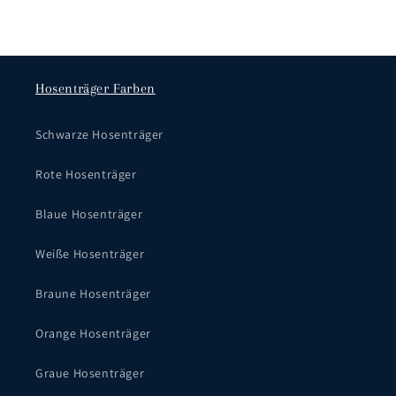
Hosenträger Farben
Schwarze Hosenträger
Rote Hosenträger
Blaue Hosenträger
Weiße Hosenträger
Braune Hosenträger
Orange Hosenträger
Graue Hosenträger