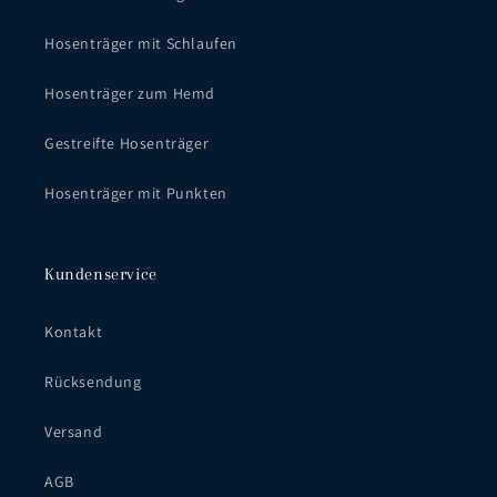
Hosenträger mit Schlaufen
Hosenträger zum Hemd
Gestreifte Hosenträger
Hosenträger mit Punkten
Kundenservice
Kontakt
Rücksendung
Versand
AGB