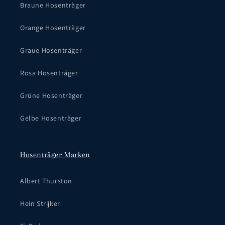
Braune Hosenträger
Orange Hosenträger
Graue Hosenträger
Rosa Hosenträger
Grüne Hosenträger
Gelbe Hosenträger
Hosenträger Marken
Albert Thurston
Hein Strijker