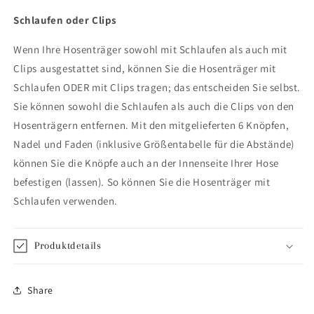
Schlaufen oder Clips
Wenn Ihre Hosenträger sowohl mit Schlaufen als auch mit
Clips ausgestattet sind, können Sie die Hosenträger mit
Schlaufen ODER mit Clips tragen; das entscheiden Sie selbst.
Sie können sowohl die Schlaufen als auch die Clips von den
Hosenträgern entfernen. Mit den mitgelieferten 6 Knöpfen,
Nadel und Faden (inklusive Größentabelle für die Abstände)
können Sie die Knöpfe auch an der Innenseite Ihrer Hose
befestigen (lassen). So können Sie die Hosenträger mit
Schlaufen verwenden.
Produktdetails
Share