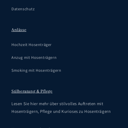
Datenschutz
Anlässe
Hochzeit Hosenträger
Anzug mit Hosenträgern
Smoking mit Hosenträgern
Stilberatung & Pflege
Lesen Sie hier mehr über stilvolles Auftreten mit
Hosenträgern, Pflege und Kurioses zu Hosenträgern