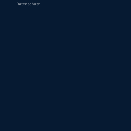
Datenschutz