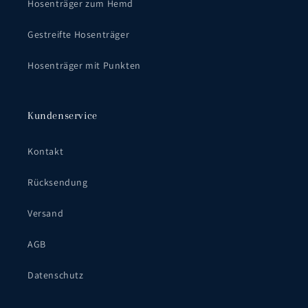
Hosenträger zum Hemd
Gestreifte Hosenträger
Hosenträger mit Punkten
Kundenservice
Kontakt
Rücksendung
Versand
AGB
Datenschutz