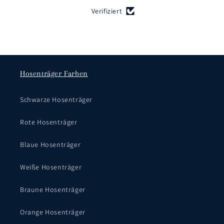
Verifiziert
Hosenträger Farben
Schwarze Hosenträger
Rote Hosenträger
Blaue Hosenträger
Weiße Hosenträger
Braune Hosenträger
Orange Hosenträger