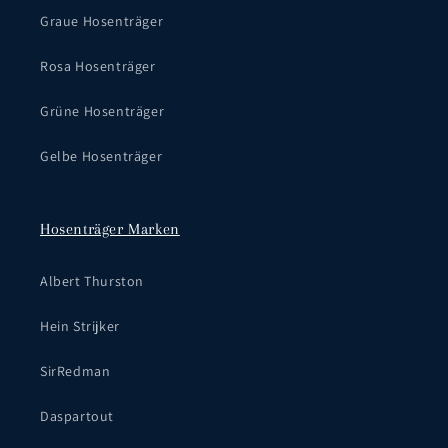
Graue Hosenträger
Rosa Hosenträger
Grüne Hosenträger
Gelbe Hosenträger
Hosenträger Marken
Albert Thurston
Hein Strijker
SirRedman
Daspartout