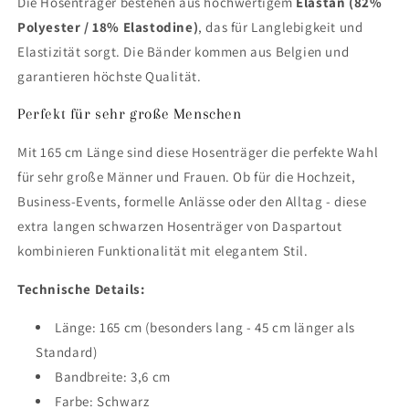
Die Hosenträger bestehen aus hochwertigem
Elastan (82%
Polyester / 18% Elastodine)
, das für Langlebigkeit und
Elastizität sorgt. Die Bänder kommen aus Belgien und
garantieren höchste Qualität.
Perfekt für sehr große Menschen
Mit 165 cm Länge sind diese Hosenträger die perfekte Wahl
für sehr große Männer und Frauen. Ob für die Hochzeit,
Business-Events, formelle Anlässe oder den Alltag - diese
extra langen schwarzen Hosenträger von Daspartout
kombinieren Funktionalität mit elegantem Stil.
Technische Details:
Länge: 165 cm (besonders lang - 45 cm länger als
Standard)
Bandbreite: 3,6 cm
Farbe: Schwarz