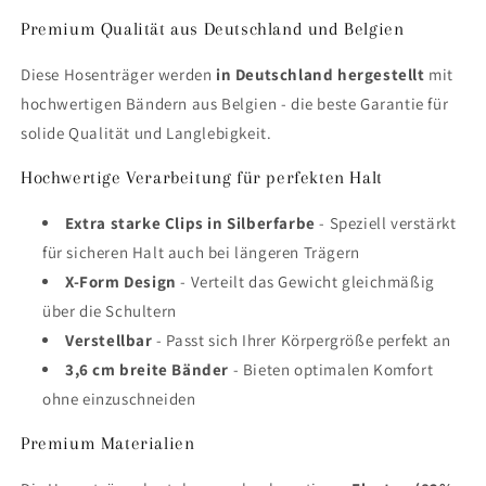
Premium Qualität aus Deutschland und Belgien
Diese Hosenträger werden
in Deutschland hergestellt
mit
hochwertigen Bändern aus Belgien - die beste Garantie für
solide Qualität und Langlebigkeit.
Hochwertige Verarbeitung für perfekten Halt
Extra starke Clips in Silberfarbe
- Speziell verstärkt
für sicheren Halt auch bei längeren Trägern
X-Form Design
- Verteilt das Gewicht gleichmäßig
über die Schultern
Verstellbar
- Passt sich Ihrer Körpergröße perfekt an
3,6 cm breite Bänder
- Bieten optimalen Komfort
ohne einzuschneiden
Premium Materialien