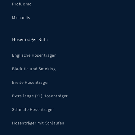
Profuomo
Michaelis
Hosenträger Stile
Englische Hosenträger
Black-tie und Smoking
Breite Hosenträger
Extra lange (XL) Hosenträger
Schmale Hosenträger
Hosenträger mit Schlaufen