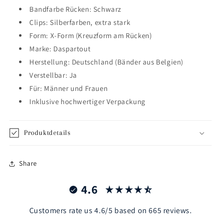
Bandfarbe Rücken: Schwarz
Clips: Silberfarben, extra stark
Form: X-Form (Kreuzform am Rücken)
Marke: Daspartout
Herstellung: Deutschland (Bänder aus Belgien)
Verstellbar: Ja
Für: Männer und Frauen
Inklusive hochwertiger Verpackung
Produktdetails
Share
4.6
Customers rate us 4.6/5 based on 665 reviews.