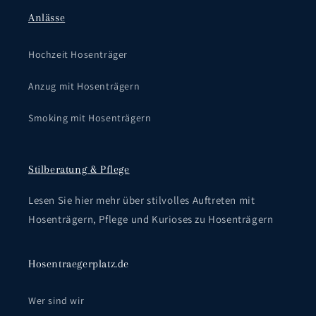
Anlässe
Hochzeit Hosenträger
Anzug mit Hosenträgern
Smoking mit Hosenträgern
Stilberatung & Pflege
Lesen Sie hier mehr über stilvolles Auftreten mit
Hosenträgern, Pflege und Kurioses zu Hosenträgern
Hosentraegerplatz.de
Wer sind wir